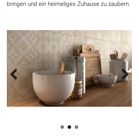
bringen und ein heimeliges Zuhause zu zaubern.
Previous
Next