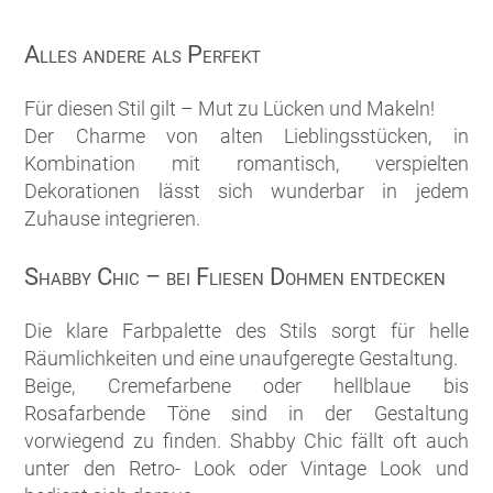
Alles andere als Perfekt
Für diesen Stil gilt – Mut zu Lücken und Makeln!
Der Charme von alten Lieblingsstücken, in
Kombination mit romantisch, verspielten
Dekorationen lässt sich wunderbar in jedem
Zuhause integrieren.
Shabby Chic – bei Fliesen Dohmen entdecken
Die klare Farbpalette des Stils sorgt für helle
Räumlichkeiten und eine unaufgeregte Gestaltung.
Beige, Cremefarbene oder hellblaue bis
Rosafarbende Töne sind in der Gestaltung
vorwiegend zu finden. Shabby Chic fällt oft auch
unter den Retro- Look oder Vintage Look und