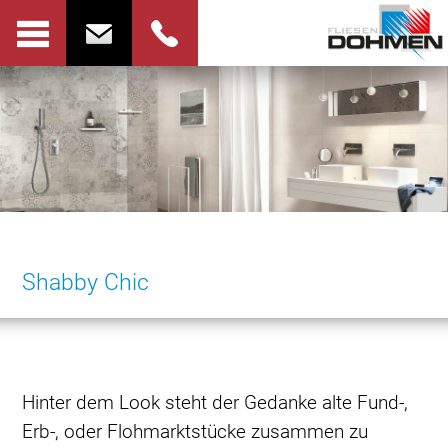
Shabby Chic
Hinter dem Look steht der Gedanke alte Fund-,
Erb-, oder Flohmarktstücke zusammen zu