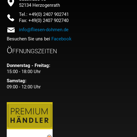
52134 Herzogenrath
Tel.: +49(0) 2407 902741
Fax: +49(0) 2407 902740
info@fliesen-dohmen.de
Besuchen Sie uns bei
Facebook
Öffnungszeiten
Donnerstag - Freitag:
15:00 - 18:00 Uhr
Samstag:
09:00 - 12:00 Uhr