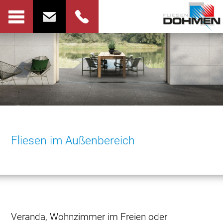
Fliesen im Außenbereich
Veranda, Wohnzimmer im Freien oder