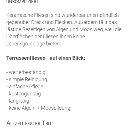
unkompliziert
Keramische Fliesen sind wunderbar unempfindlich
gegenüber Dreck und Flecken. Außerdem fällt das
lästige Beseitigen von Algen und Moos weg, weil die
Oberflächen der Fliesen ihnen keine
Lebensgrundlage bieten.
Terrassenfliesen - auf einen Blick:
- wetterbeständig
- simple Reinigung
- einfache Pflege
- kostengünstig
- langlebig
- keine Algen- + Moosbildung
Allzeit fester Tritt