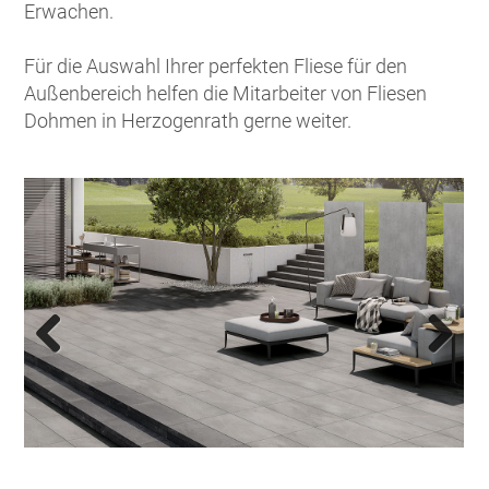
Erwachen.
Für die Auswahl Ihrer perfekten Fliese für den
Außenbereich helfen die Mitarbeiter von Fliesen
Dohmen in Herzogenrath gerne weiter.
Previous
Next