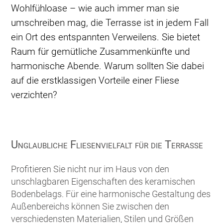
Wohlfühloase – wie auch immer man sie
umschreiben mag, die Terrasse ist in jedem Fall
ein Ort des entspannten Verweilens. Sie bietet
Raum für gemütliche Zusammenkünfte und
harmonische Abende. Warum sollten Sie dabei
auf die erstklassigen Vorteile einer Fliese
verzichten?
Unglaubliche Fliesenvielfalt für die Terrasse
Profitieren Sie nicht nur im Haus von den
unschlagbaren Eigenschaften des keramischen
Bodenbelags. Für eine harmonische Gestaltung des
Außenbereichs können Sie zwischen den
verschiedensten Materialien, Stilen und Größen