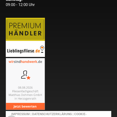
09:00 - 12:00 Uhr
IMPRESSUM
|
DATENSCHUTZERKLÄRUNG
|
COOKIE-