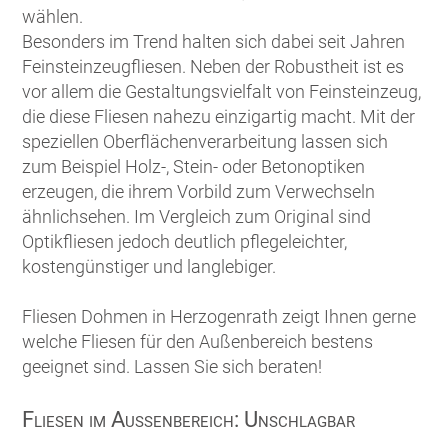
wählen.
Besonders im Trend halten sich dabei seit Jahren
Feinsteinzeugfliesen. Neben der Robustheit ist es
vor allem die Gestaltungsvielfalt von Feinsteinzeug,
die diese Fliesen nahezu einzigartig macht. Mit der
speziellen Oberflächenverarbeitung lassen sich
zum Beispiel Holz-, Stein- oder Betonoptiken
erzeugen, die ihrem Vorbild zum Verwechseln
ähnlichsehen. Im Vergleich zum Original sind
Optikfliesen jedoch deutlich pflegeleichter,
kostengünstiger und langlebiger.
Fliesen Dohmen in Herzogenrath zeigt Ihnen gerne
welche Fliesen für den Außenbereich bestens
geeignet sind. Lassen Sie sich beraten!
Fliesen im Außenbereich: Unschlagbar