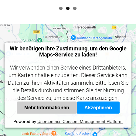
Wir benötigen Ihre Zustimmung, um den Google
Maps-Service zu laden!
Wir verwenden einen Service eines Drittanbieters,
um Karteninhalte einzubetten. Dieser Service kann
Daten zu Ihren Aktivitäten sammeln. Bitte lesen Sie
die Details durch und stimmen Sie der Nutzung
des Service zu, um diese Karte anzuzeigen.
Mehr Informationen
Akzeptieren
Powered by
Usercentrics Consent Management Platform