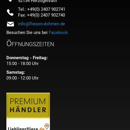
52134 Herzogenrath
Tel.: +49(0) 2407 902741
Fax: +49(0) 2407 902740
info@fliesen-dohmen.de
Besuchen Sie uns bei
Facebook
Öffnungszeiten
Donnerstag - Freitag:
15:00 - 18:00 Uhr
Samstag:
09:00 - 12:00 Uhr