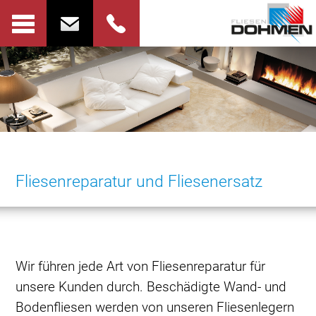
Fliesenreparatur und Fliesenersatz
Wir führen jede Art von Fliesenreparatur für
unsere Kunden durch. Beschädigte Wand- und
Bodenfliesen werden von unseren Fliesenlegern