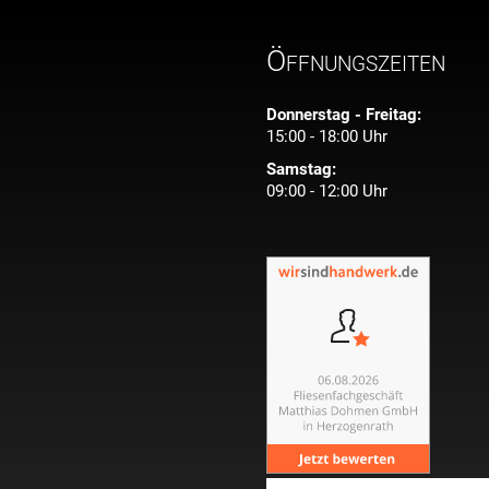
Öffnungszeiten
Donnerstag - Freitag:
15:00 - 18:00 Uhr
Samstag:
09:00 - 12:00 Uhr