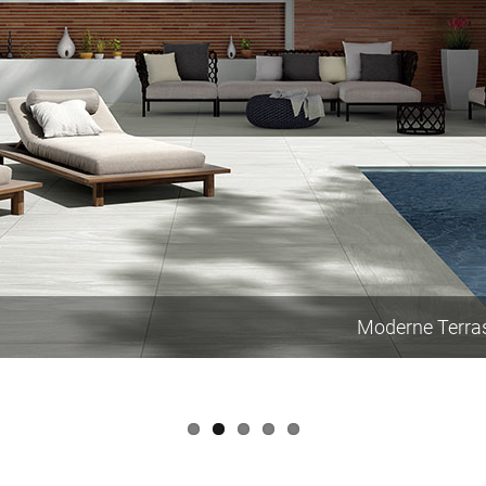
Moderne Terras