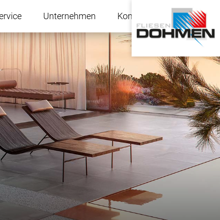
ervice
Unternehmen
Kontakt