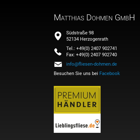
Matthias Dohmen GmbH
Südstraße 98
52134 Herzogenrath
Tel.: +49(0) 2407 902741
Fax: +49(0) 2407 902740
info@fliesen-dohmen.de
Besuchen Sie uns bei
Facebook