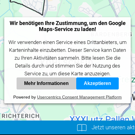
Wir benötigen Ihre Zustimmung, um den Google
Maps-Service zu laden!
Wir verwenden einen Service eines Drittanbieters, um
Karteninhalte einzubetten. Dieser Service kann Daten
zu Ihren Aktivitäten sammeln. Bitte lesen Sie die
Details durch und stimmen Sie der Nutzung des
Service zu, um diese Karte anzuzeigen.
Mehr Informationen
Akzeptieren
Powered by
Usercentrics Consent Management Platform
Jetzt unseren ak