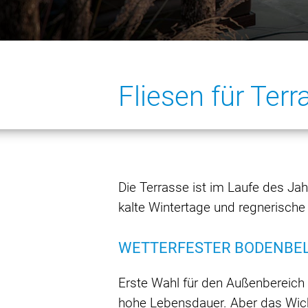
Fliesen für Ter
Die Terrasse ist im Laufe des 
kalte Wintertage und regnerische
WETTERFESTER BODENBE
Erste Wahl für den Außenbereich s
hohe Lebensdauer. Aber das Wicht